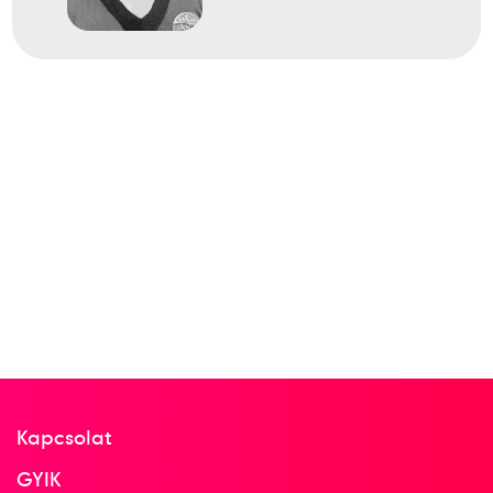
Kapcsolat
GYIK