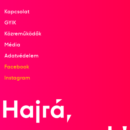
Kapcsolat
GYIK
Közreműködők
Média
Adatvédelem
Facebook
Instagram