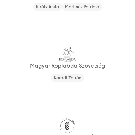
Király Anita
Martinek Patrícia
Magyar Röplabda Szövetség
Karádi Zoltán