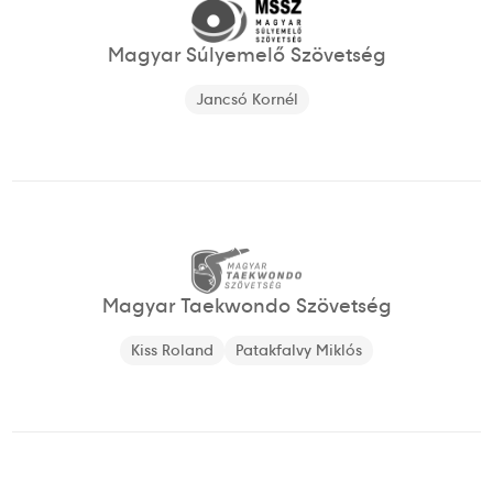
Magyar Súlyemelő Szövetség
Jancsó Kornél
Magyar Taekwondo Szövetség
Kiss Roland
Patakfalvy Miklós