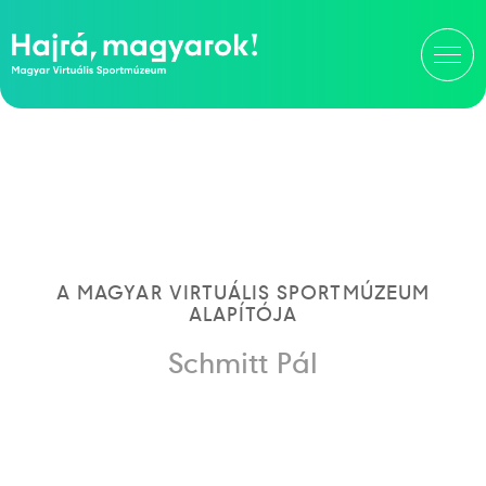
A MAGYAR VIRTUÁLIS SPORTMÚZEUM
ALAPÍTÓJA
Schmitt Pál