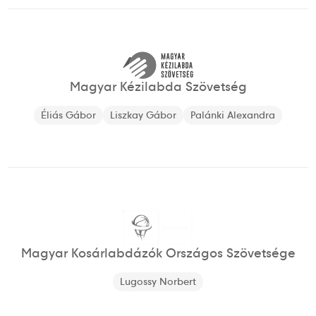
Magyar Kézilabda Szövetség
Éliás Gábor
Liszkay Gábor
Palánki Alexandra
Magyar Kosárlabdázók Országos Szövetsége
Lugossy Norbert