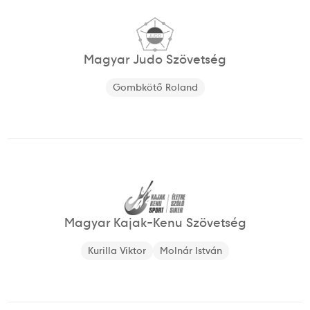
Magyar Judo Szövetség
Gombkötő Roland
Magyar Kajak-Kenu Szövetség
Kurilla Viktor
Molnár István