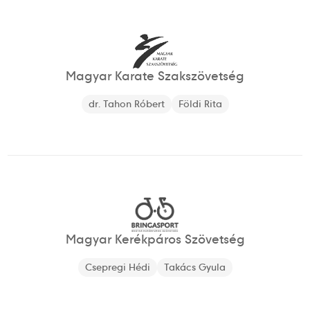
Magyar Karate Szakszövetség
dr. Tahon Róbert
Földi Rita
Magyar Kerékpáros Szövetség
Csepregi Hédi
Takács Gyula