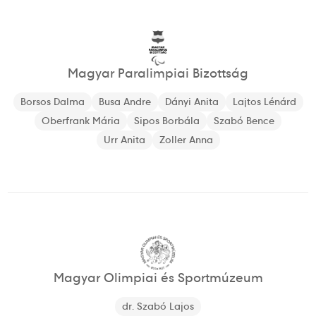
Magyar Paralimpiai Bizottság
Borsos Dalma
Busa Andre
Dányi Anita
Lajtos Lénárd
Oberfrank Mária
Sipos Borbála
Szabó Bence
Urr Anita
Zoller Anna
Magyar Olimpiai és Sportmúzeum
dr. Szabó Lajos