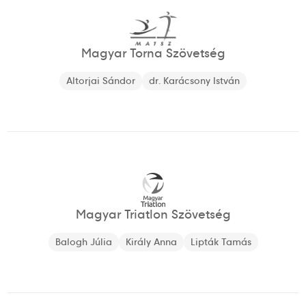
Magyar Torna Szövetség
Altorjai Sándor
dr. Karácsony István
Magyar Triatlon Szövetség
Balogh Júlia
Király Anna
Lipták Tamás