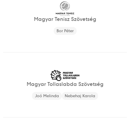
Magyar Tenisz Szövetség
Bor Péter
Magyar Tollaslabda Szövetség
Joó Melinda
Nebehaj Karola