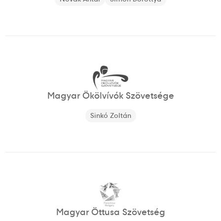
Magyar Ökölvívók Szövetsége
Sinkó Zoltán
Magyar Öttusa Szövetség