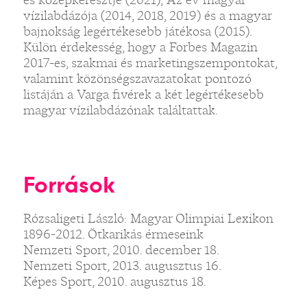
vízilabdázója (2014, 2018, 2019) és a magyar
bajnokság legértékesebb játékosa (2015).
Külön érdekesség, hogy a Forbes Magazin
2017-es, szakmai és marketingszempontokat,
valamint közönségszavazatokat pontozó
listáján a Varga fivérek a két legértékesebb
magyar vízilabdázónak találtattak.
Források
Rózsaligeti László: Magyar Olimpiai Lexikon
1896-2012. Ötkarikás érmeseink
Nemzeti Sport, 2010. december 18.
Nemzeti Sport, 2013. augusztus 16.
Képes Sport, 2010. augusztus 18.