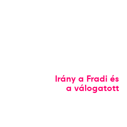
Irány a Fradi és
a válogatott