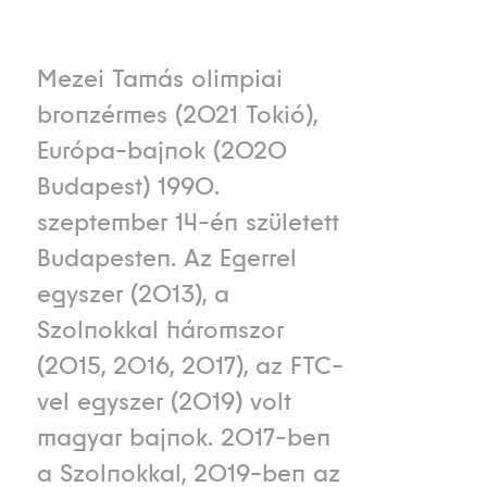
Mezei Tamás olimpiai
bronzérmes (2021 Tokió),
Európa-bajnok (2020
Budapest) 1990.
szeptember 14-én született
Budapesten. Az Egerrel
egyszer (2013), a
Szolnokkal háromszor
(2015, 2016, 2017), az FTC-
vel egyszer (2019) volt
magyar bajnok. 2017-ben
a Szolnokkal, 2019-ben az