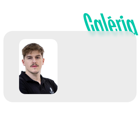
Galéria