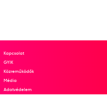
Kapcsolat
GYIK
Közreműködők
Média
Adatvédelem
Facebook