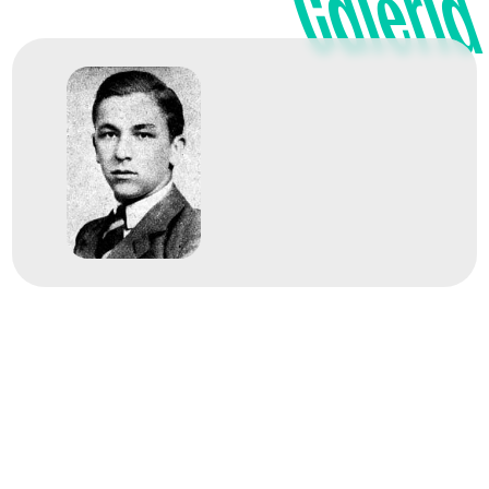
Galéria