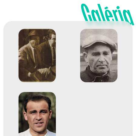
Galéria