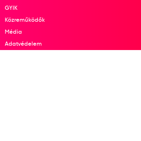
GYIK
Közreműködők
Média
Adatvédelem
Facebook
Instagram