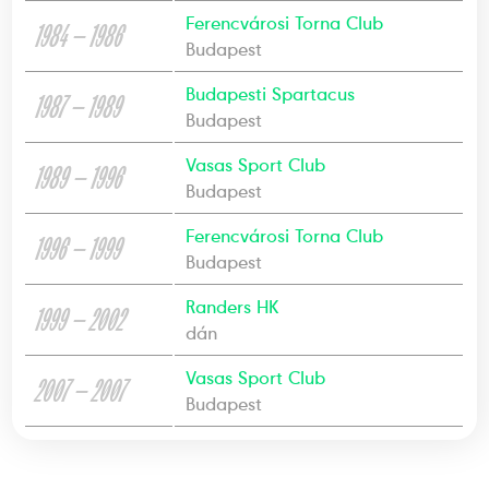
Ferencvárosi Torna Club
1984 — 1986
Budapest
Budapesti Spartacus
1987 — 1989
Budapest
Vasas Sport Club
1989 — 1996
Budapest
Ferencvárosi Torna Club
1996 — 1999
Budapest
Randers HK
1999 — 2002
dán
Vasas Sport Club
2007 — 2007
Budapest