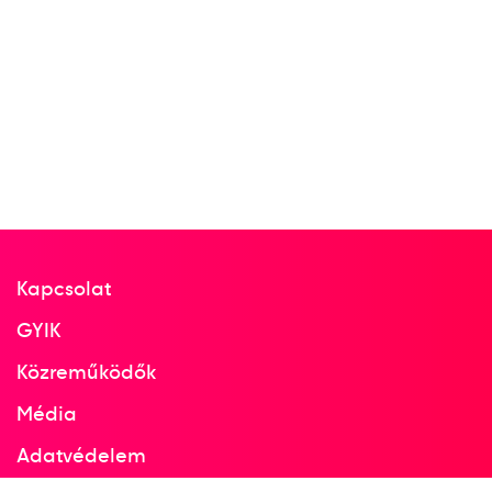
Kapcsolat
GYIK
Közreműködők
Média
Adatvédelem