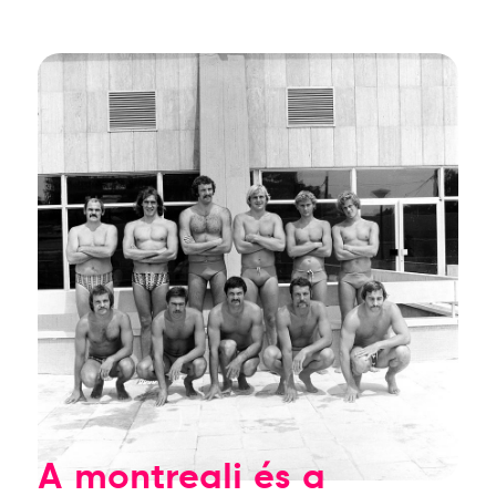
A montreali és a