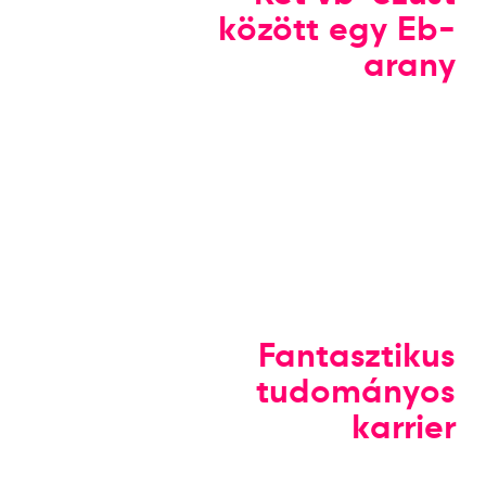
között egy Eb-
arany
Fantasztikus
tudományos
karrier