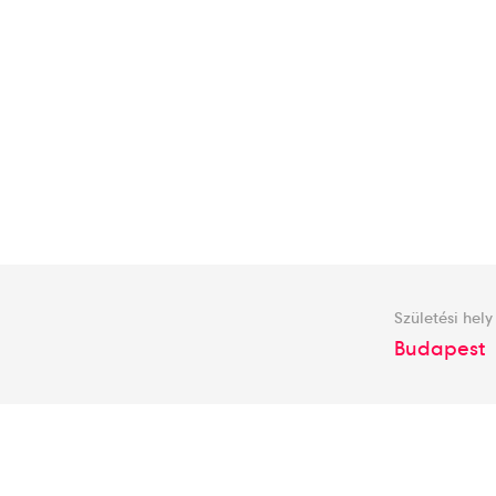
Születési hely
Budapest