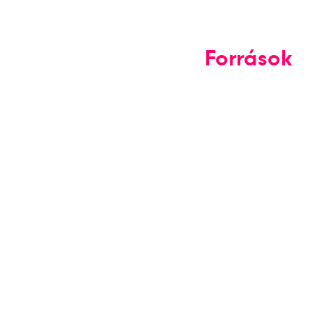
Források