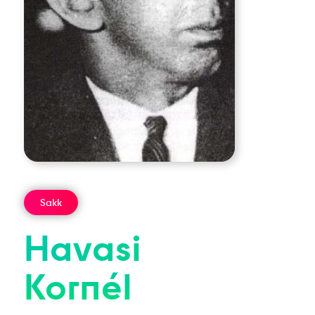
Sakk
Havasi
Kornél