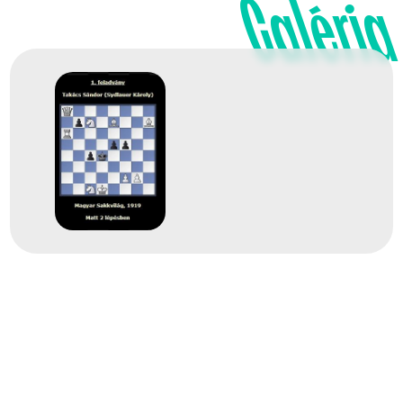
Galéria