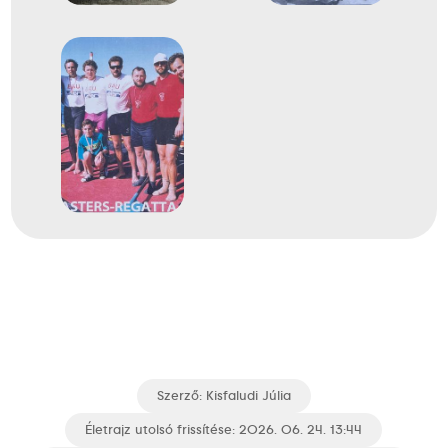
Szerző:
Kisfaludi Júlia
Életrajz utolsó frissítése: 2026. 06. 24. 13:44