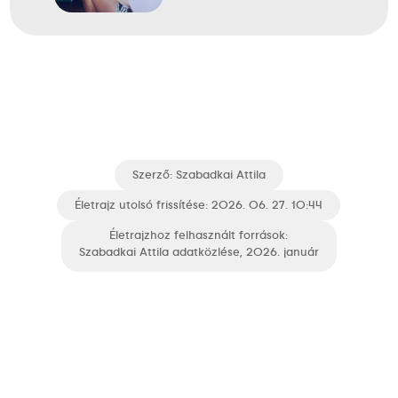
Szerző:
Szabadkai Attila
Életrajz utolsó frissítése: 2026. 06. 27. 10:44
Életrajzhoz felhasznált források:
Szabadkai Attila adatközlése, 2026. január