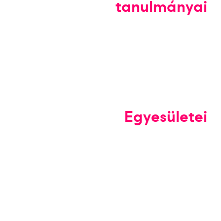
tanulmányai
Egyesületei