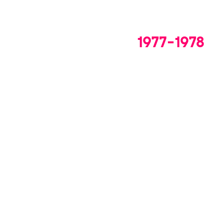
1977-1978