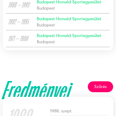
Budapest Honvéd Sportegyesület
1988 — 1993
Budapest
Budapest Honvéd Sportegyesület
1982 — 1995
Budapest
Budapest Honvéd Sportegyesület
1971 — 1980
Budapest
Eredményei
Szűrés
1988. szept.