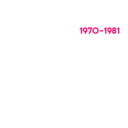
1970-1981