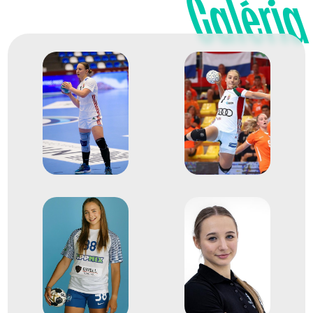
Galéria