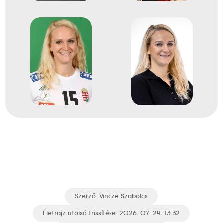
Szerző:
Vincze Szabolcs
Életrajz utolsó frissítése: 2026. 07. 24. 13:32