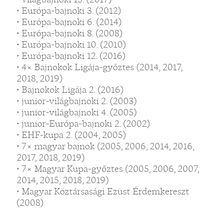
• Európa-bajnoki 3. (2012)
• Európa-bajnoki 6. (2014)
• Európa-bajnoki 8. (2008)
• Európa-bajnoki 10. (2010)
• Európa-bajnoki 12. (2016)
• 4× Bajnokok Ligája-győztes (2014, 2017,
2018, 2019)
• Bajnokok Ligája 2. (2016)
• junior-világbajnoki 2. (2003)
• junior-világbajnoki 4. (2005)
• junior-Európa-bajnoki 2. (2002)
• EHF-kupa 2. (2004, 2005)
• 7× magyar bajnok (2005, 2006, 2014, 2016,
2017, 2018, 2019)
• 7× Magyar Kupa-győztes (2005, 2006, 2007,
2014, 2015, 2018, 2019)
• Magyar Köztársasági Ezüst Érdemkereszt
(2008)