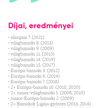
Díjai, eredményei
• olimpiai 7. (2021)
• világbajnoki 8. (2013)
• világbajnoki 9. (2009)
• világbajnoki 11. (2015)
• világbajnoki 14. (2019)
• világbajnoki 15. (2017)
• Európa-bajnoki 3. (2012)
• Európa-bajnoki 6. (2014)
• Európa-bajnoki 7. (2018)
• 2× Európa-bajnoki 10. (2010, 2020)
• 2× junior-világbajnoki 5. (2008, 2010)
• junior-Európa-bajnoki 2. (2009)
• 2× Bajnokok Ligája-győztes (2013, 2014)