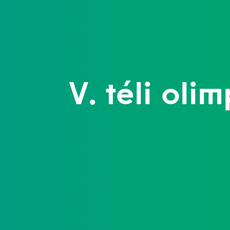
V. téli oli