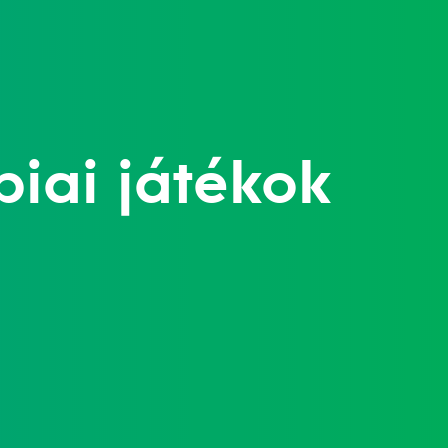
mpiai játékok