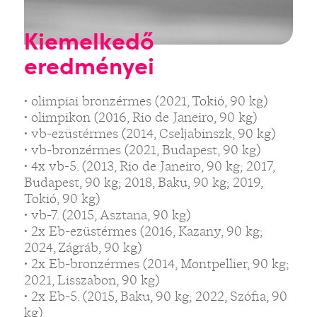
Kiemelkedő
eredményei
• olimpiai bronzérmes (2021, Tokió, 90 kg)
• olimpikon (2016, Rio de Janeiro, 90 kg)
• vb-ezüstérmes (2014, Cseljabinszk, 90 kg)
• vb-bronzérmes (2021, Budapest, 90 kg)
• 4x vb-5. (2013, Rio de Janeiro, 90 kg; 2017,
Budapest, 90 kg; 2018, Baku, 90 kg; 2019,
Tokió, 90 kg)
• vb-7. (2015, Asztana, 90 kg)
• 2x Eb-ezüstérmes (2016, Kazany, 90 kg;
2024, Zágráb, 90 kg)
• 2x Eb-bronzérmes (2014, Montpellier, 90 kg;
2021, Lisszabon, 90 kg)
• 2x Eb-5. (2015, Baku, 90 kg; 2022, Szófia, 90
kg)