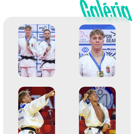
Galéria