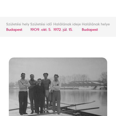
Születési hely
Születési idő
Halálának ideje
Halálának helye
Budapest
1909. okt. 5.
1972. júl. 15.
Budapest