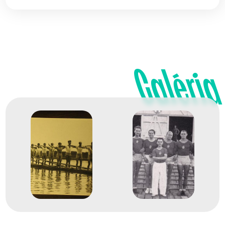
Galéria