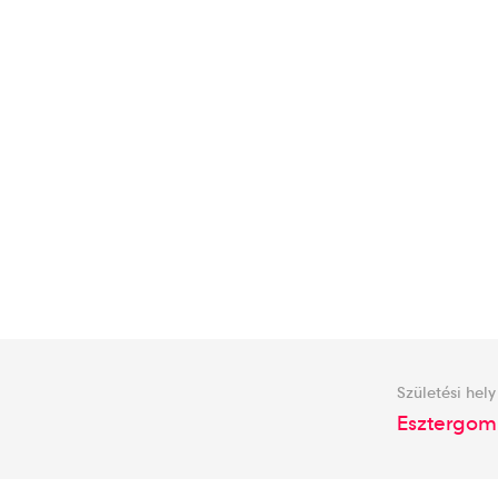
Születési hely
Esztergom