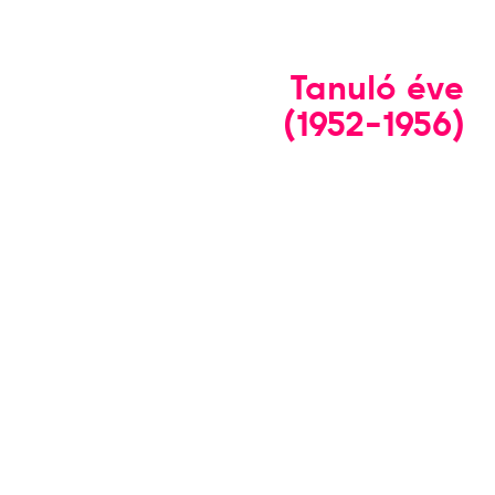
Tanuló éve
(1952-1956)