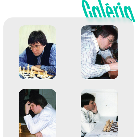
Galéria