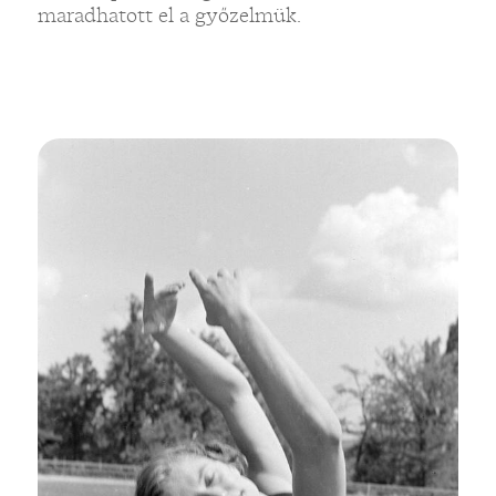
maradhatott el a győzelmük.