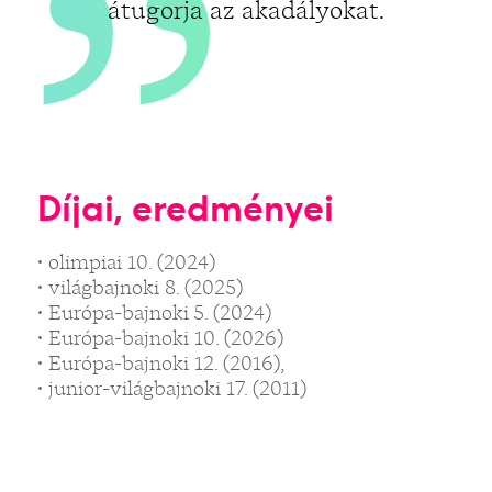
átugorja az akadályokat.
Díjai, eredményei
• olimpiai 10. (2024)
• világbajnoki 8. (2025)
• Európa-bajnoki 5. (2024)
• Európa-bajnoki 10. (2026)
• Európa-bajnoki 12. (2016),
• junior-világbajnoki 17. (2011)