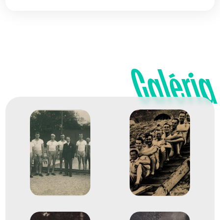
Galéria