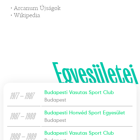
• Arcanum Újságok
• Wikipedia
Egyesületei
Budapesti Vasutas Sport Club
1977 — 1987
Budapest
Budapesti Honvéd Sport Egyesület
1987 — 1988
Budapest
Budapesti Vasutas Sport Club
1988 — 1989