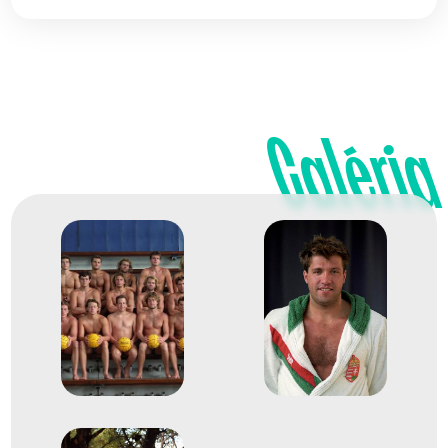
Galéria