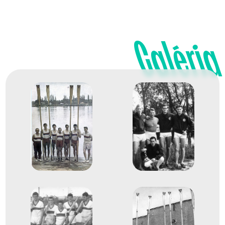
Galéria