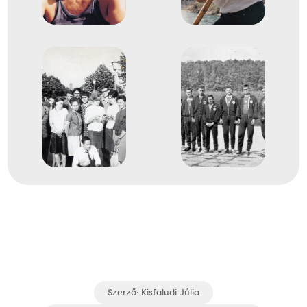
Szerző:
Kisfaludi Júlia