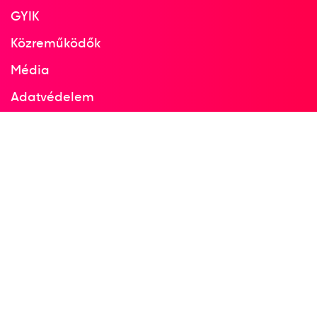
GYIK
Közreműködők
Média
Adatvédelem
Facebook
Instagram