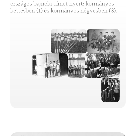
országos bajnoki címet nyert: kormányos
kettesben (1) és kormányos négyesben (3).