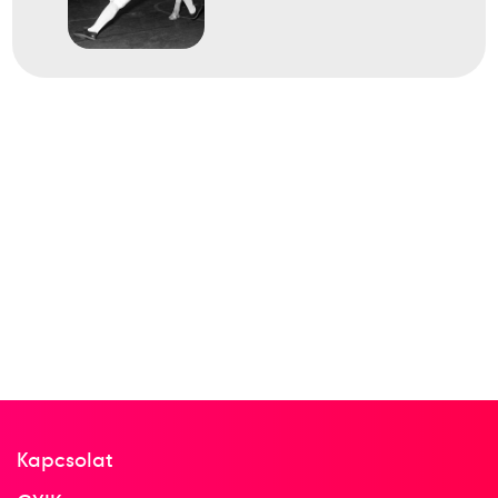
Kapcsolat