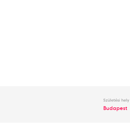
Születési hely
Budapest