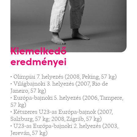
Kiemelkedő
eredményei
• Olimpiai 7. helyezés (2008, Peking, 57 kg)
• Világbajnoki 3. helyezés (2007, Rio de
Janeiro, 57 kg)
• Európa-bajnoki 5. helyezés (2006, Tampere,
57 kg)
• Kétszeres U23-as Európa-bajnok (2007,
Salzburg, 57 kg; 2008, Zágráb, 57 kg)
• U23-as Európa-bajnoki 2. helyezés (2003,
Jereván, 57 kg)