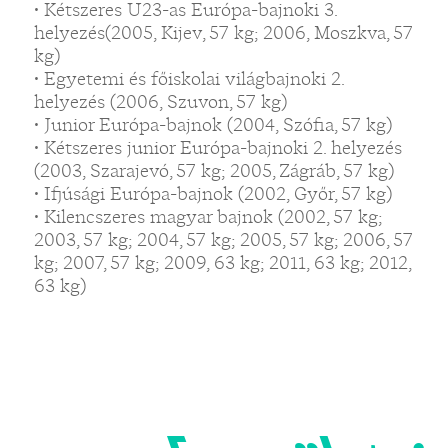
• Kétszeres U23-as Európa-bajnoki 3.
helyezés(2005, Kijev, 57 kg; 2006, Moszkva, 57
kg)
• Egyetemi és főiskolai világbajnoki 2.
helyezés (2006, Szuvon, 57 kg)
• Junior Európa-bajnok (2004, Szófia, 57 kg)
• Kétszeres junior Európa-bajnoki 2. helyezés
(2003, Szarajevó, 57 kg; 2005, Zágráb, 57 kg)
• Ifjúsági Európa-bajnok (2002, Győr, 57 kg)
• Kilencszeres magyar bajnok (2002, 57 kg;
2003, 57 kg; 2004, 57 kg; 2005, 57 kg; 2006, 57
kg; 2007, 57 kg; 2009, 63 kg; 2011, 63 kg; 2012,
63 kg)