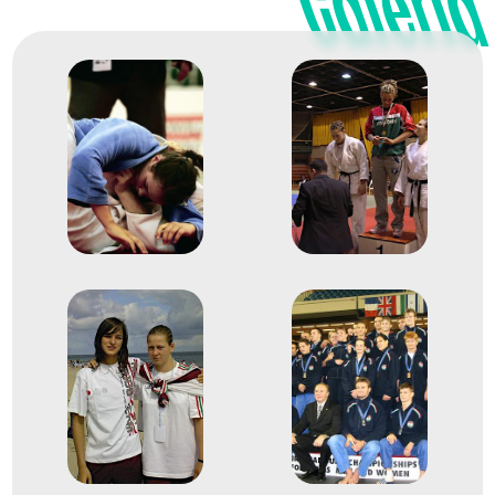
Galéria