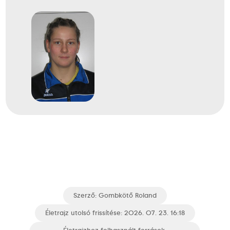
Szerző:
Gombkötő Roland
Életrajz utolsó frissítése: 2026. 07. 23. 16:18