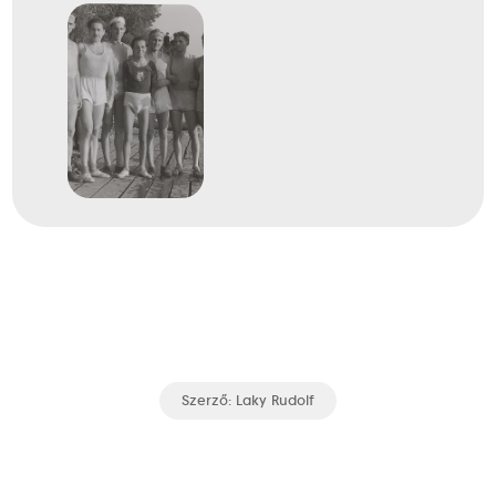
Szerző:
Laky Rudolf