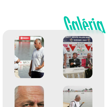
Galéria