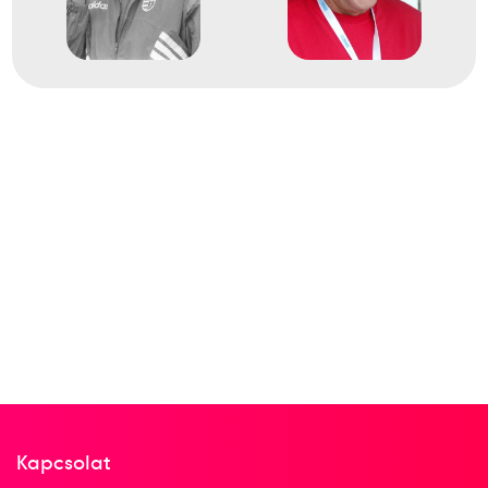
Kapcsolat