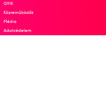
GYIK
Közreműködők
Média
Adatvédelem
Facebook
Instagram