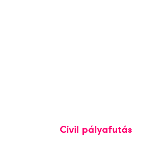
Civil pályafutás