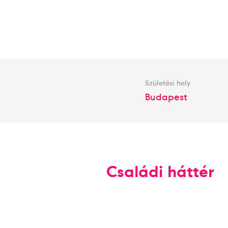
Születési hely
Budapest
Családi háttér