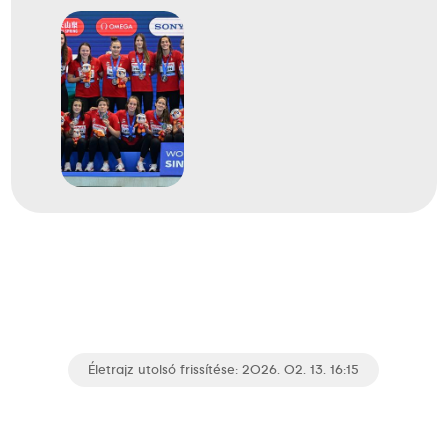
Életrajz utolsó frissítése: 2026. 02. 13. 16:15