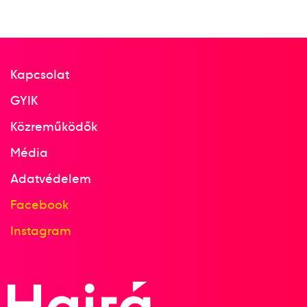
Kapcsolat
GYIK
Közreműködők
Média
Adatvédelem
Facebook
Instagram