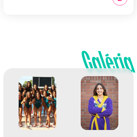
Galéria