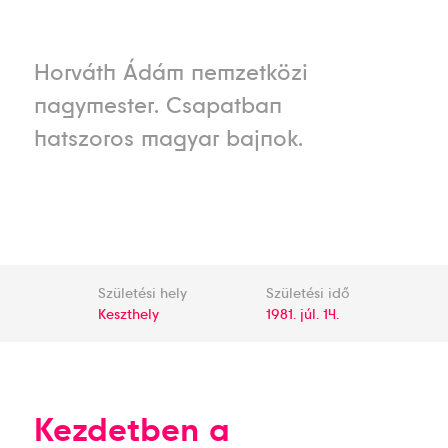
Horváth Ádám nemzetközi
nagymester. Csapatban
hatszoros magyar bajnok.
Születési hely
Születési idő
Keszthely
1981. júl. 14.
Kezdetben a