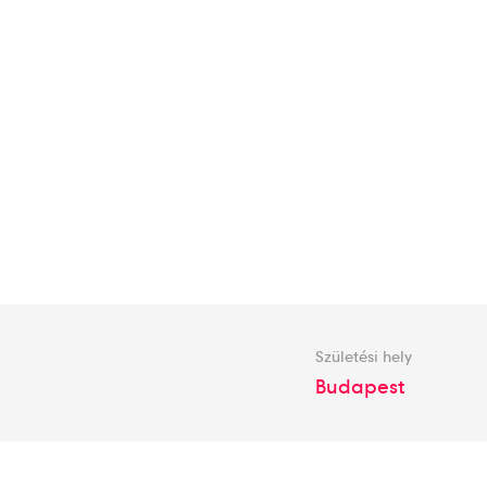
Születési hely
Budapest