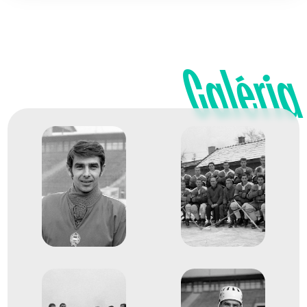
Galéria