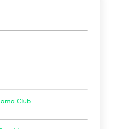
Torna Club