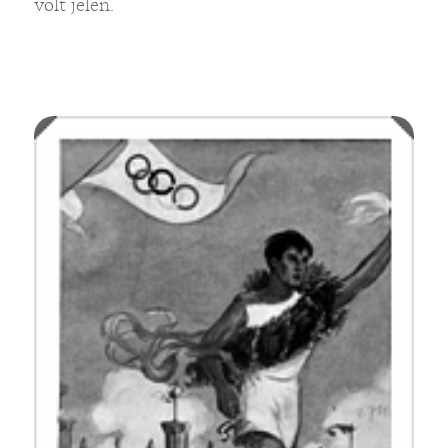
volt jelen.